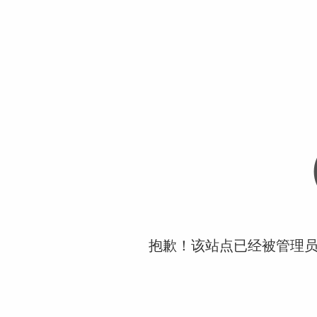
抱歉！该站点已经被管理