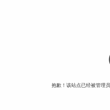
抱歉！该站点已经被管理