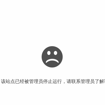
！该站点已经被管理员停止运行，请联系管理员了解