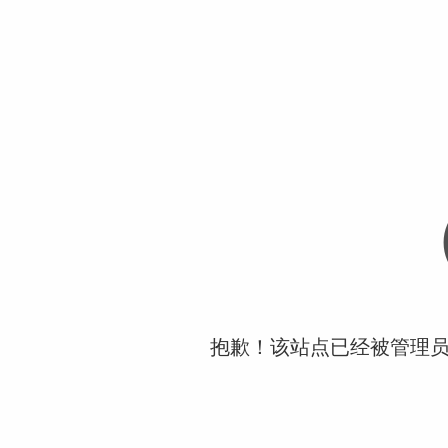
抱歉！该站点已经被管理