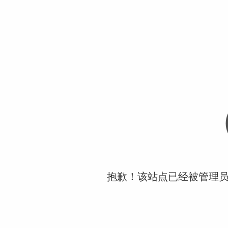
抱歉！该站点已经被管理