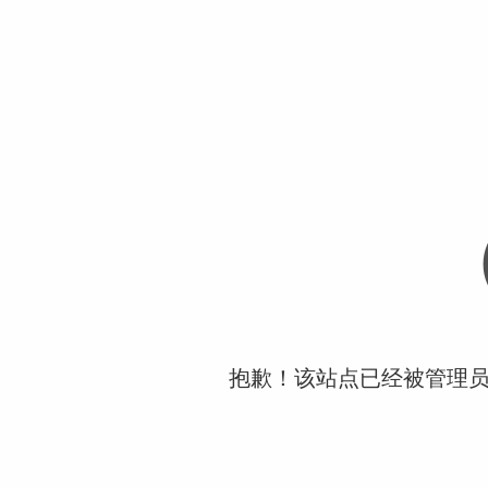
抱歉！该站点已经被管理