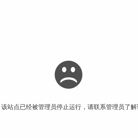
！该站点已经被管理员停止运行，请联系管理员了解