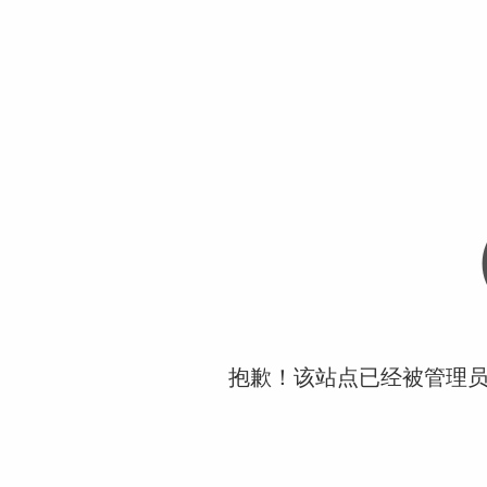
抱歉！该站点已经被管理