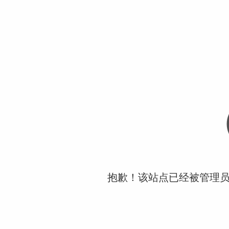
抱歉！该站点已经被管理