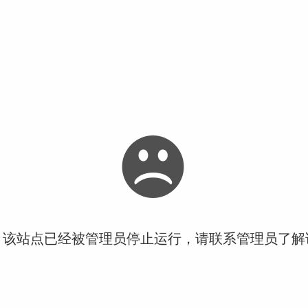
！该站点已经被管理员停止运行，请联系管理员了解