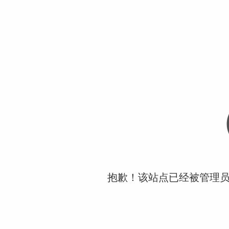
抱歉！该站点已经被管理