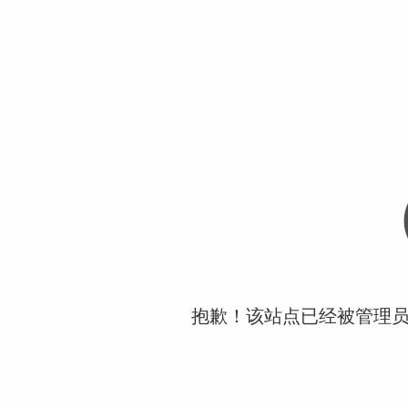
抱歉！该站点已经被管理