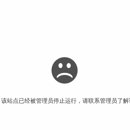
！该站点已经被管理员停止运行，请联系管理员了解