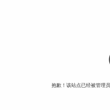
抱歉！该站点已经被管理