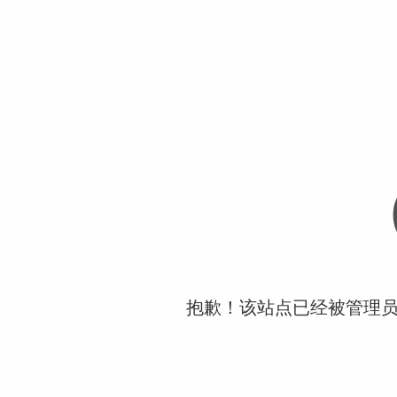
抱歉！该站点已经被管理