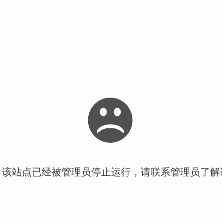
！该站点已经被管理员停止运行，请联系管理员了解