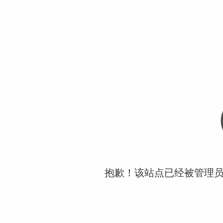
抱歉！该站点已经被管理