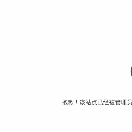
抱歉！该站点已经被管理