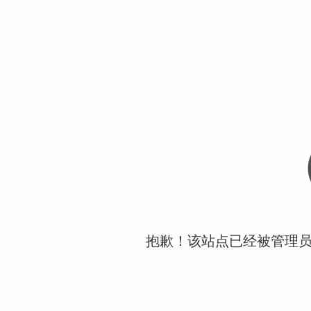
抱歉！该站点已经被管理