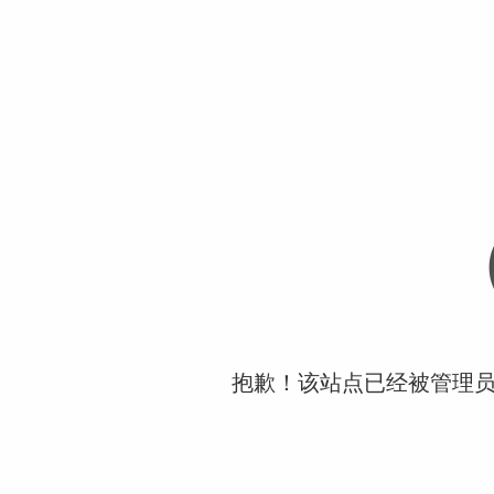
抱歉！该站点已经被管理