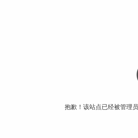
抱歉！该站点已经被管理