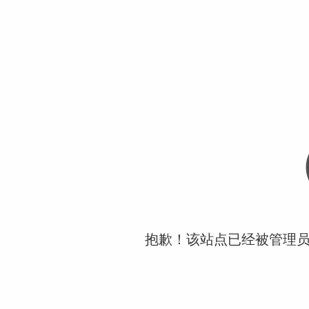
抱歉！该站点已经被管理