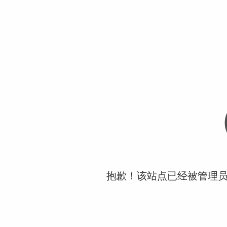
抱歉！该站点已经被管理