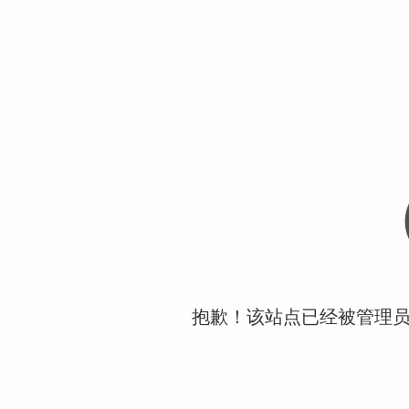
抱歉！该站点已经被管理