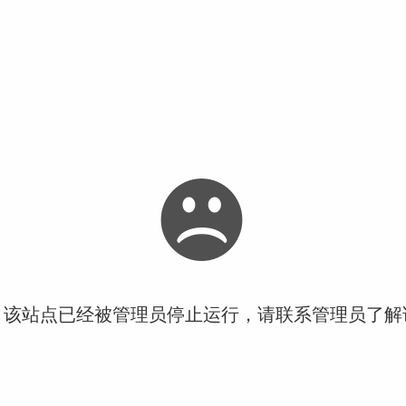
！该站点已经被管理员停止运行，请联系管理员了解