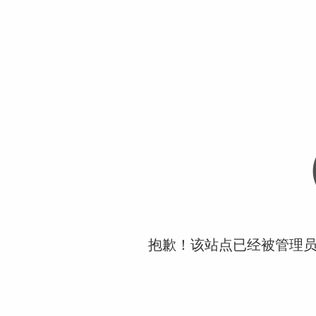
抱歉！该站点已经被管理