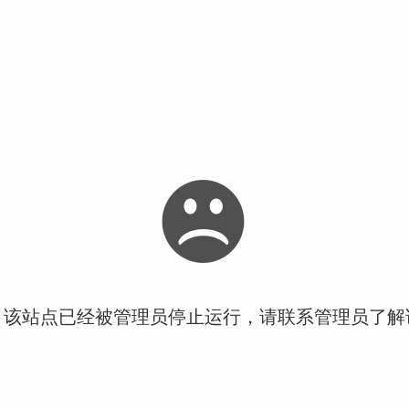
！该站点已经被管理员停止运行，请联系管理员了解