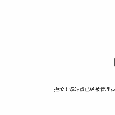
抱歉！该站点已经被管理