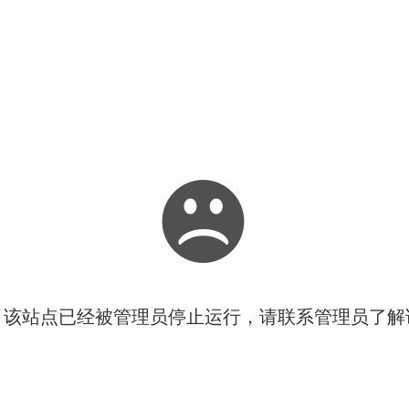
！该站点已经被管理员停止运行，请联系管理员了解