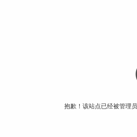
抱歉！该站点已经被管理